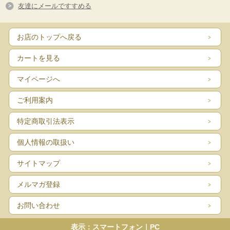
友達にメールですすめる
お店のトップへ戻る
カートを見る
マイページへ
ご利用案内
特定商取引法表示
個人情報の取扱い
サイトマップ
メルマガ登録
お問い合わせ
表示：スマートフォン｜
PC