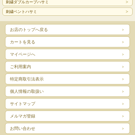
刺繍ダブルカーブハサミ
刺繍ベントハサミ
お店のトップへ戻る
カートを見る
マイページへ
ご利用案内
特定商取引法表示
個人情報の取扱い
サイトマップ
メルマガ登録
お問い合わせ