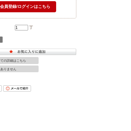
丁
いての詳細はこちら
はありません