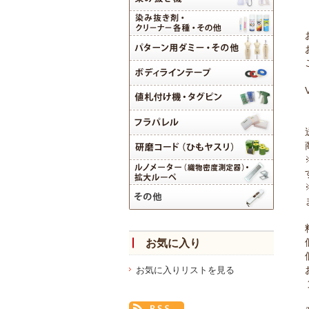
お気に入り
お気に入りリストを見る