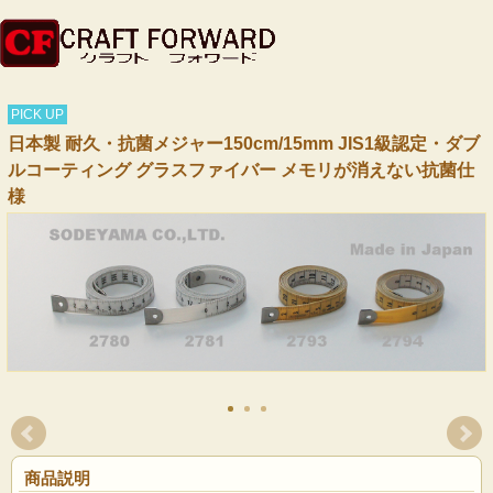
PICK UP
日本製 耐久・抗菌メジャー150cm/15mm JIS1級認定・ダブ
ルコーティング グラスファイバー メモリが消えない抗菌仕
様
商品説明