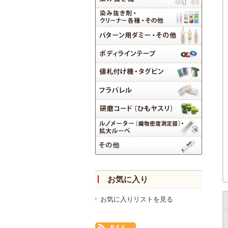
お気に入り
お気に入りリストを見る