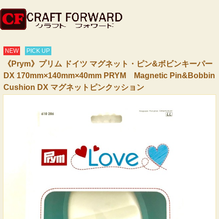
NEW
PICK UP
《Prym》プリム ドイツ マグネット・ピン&ボビンキーパー
DX 170mm×140mm×40mm PRYM Magnetic Pin&Bobbin
Cushion DX マグネットピンクッション