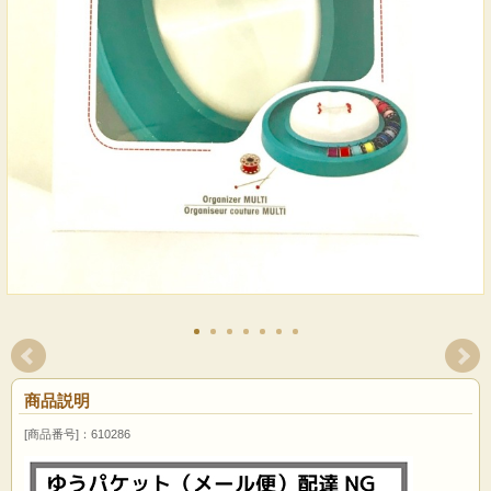
商品説明
[商品番号]：610286