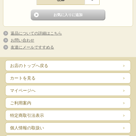
返品についての詳細はこちら
お問い合わせ
友達にメールですすめる
お店のトップへ戻る
カートを見る
マイページへ
ご利用案内
特定商取引法表示
個人情報の取扱い