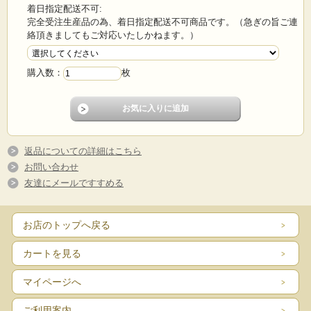
着日指定配送不可:
完全受注生産品の為、着日指定配送不可商品です。（急ぎの旨ご連
絡頂きましてもご対応いたしかねます。）
購入数：
枚
返品についての詳細はこちら
お問い合わせ
友達にメールですすめる
お店のトップへ戻る
カートを見る
マイページへ
ビニール板
ご利用案内