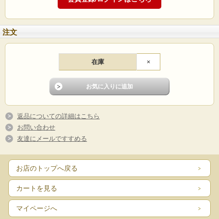
注文
在庫
×
返品についての詳細はこちら
お問い合わせ
友達にメールですすめる
お店のトップへ戻る
カートを見る
マイページへ