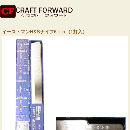
イーストマンH&Sナイフ6ｉｎ（1打入）