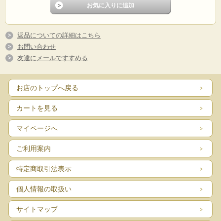
返品についての詳細はこちら
お問い合わせ
友達にメールですすめる
お店のトップへ戻る
カートを見る
マイページへ
ご利用案内
特定商取引法表示
個人情報の取扱い
サイトマップ