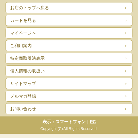
お店のトップへ戻る
カートを見る
マイページへ
ご利用案内
特定商取引法表示
個人情報の取扱い
サイトマップ
メルマガ登録
お問い合わせ
表示：スマートフォン｜
PC
Copyright (C) All Rights Reserved.