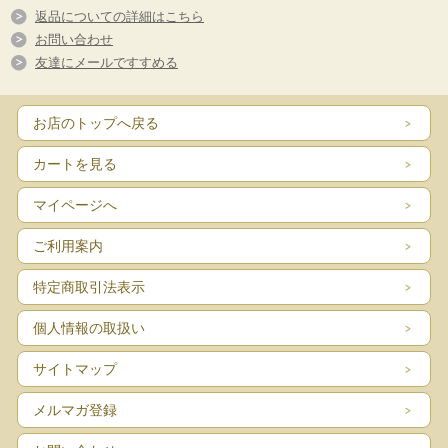
返品についての詳細はこちら
お問い合わせ
友達にメールですすめる
お店のトップへ戻る
カートを見る
マイページへ
ご利用案内
特定商取引法表示
個人情報の取扱い
サイトマップ
メルマガ登録