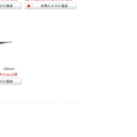
165mm