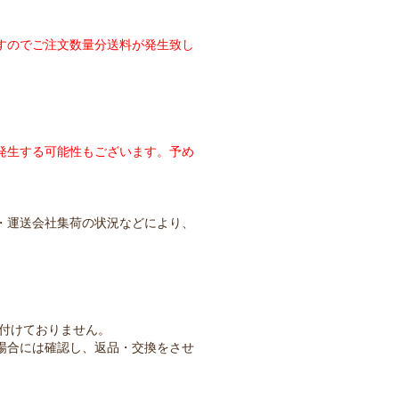
のでご注文数量分送料が発生致し
発生する可能性もございます。予め
・運送会社集荷の状況などにより、
け付けておりません。
場合には確認し、返品・交換をさせ