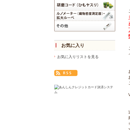
お気に入り
お気に入りリストを見る